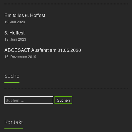
Ein tolles 6. Hoffest
19. Juli 2023
6. Hoffest
18. Juni 2023
ABGESAGT Ausfahrt am 31.05.2020
16. Dezember 2019
Suche
Suchen
nach:
Kontakt