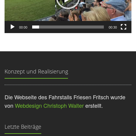
00:00
00:30
Konzept und Realisierung
Die Webseite des Fahrstalls Friesen Fritsch wurde
von
Webdesign Christoph Walter
erstellt.
Letzte Beiträge