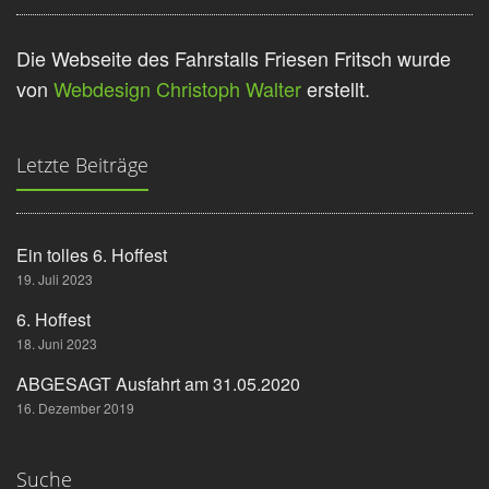
Die Webseite des Fahrstalls Friesen Fritsch wurde
von
Webdesign Christoph Walter
erstellt.
Letzte Beiträge
Ein tolles 6. Hoffest
19. Juli 2023
6. Hoffest
18. Juni 2023
ABGESAGT Ausfahrt am 31.05.2020
16. Dezember 2019
Suche