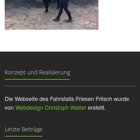
Konzept und Realisierung
Die Webseite des Fahrstalls Friesen Fritsch wurde
von
Webdesign Christoph Walter
erstellt.
Letzte Beiträge