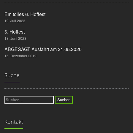
Ein tolles 6. Hoffest
19. Juli 2023
6. Hoffest
18. Juni 2023
ABGESAGT Ausfahrt am 31.05.2020
16. Dezember 2019
Suche
Suchen
nach:
Kontakt